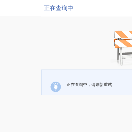
正在查询中
正在查询中，请刷新重试