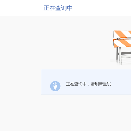
正在查询中
正在查询中，请刷新重试