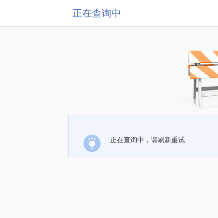
正在查询中
正在查询中，请刷新重试